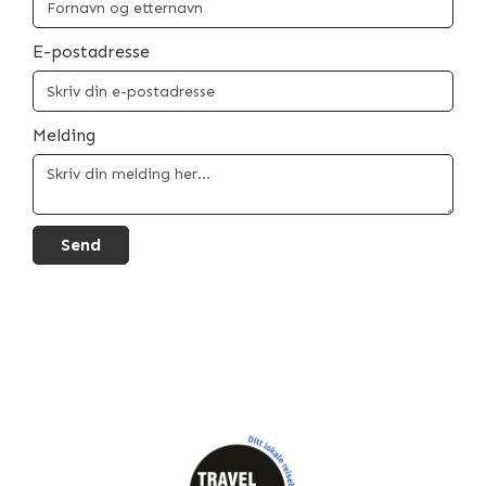
E-postadresse
Melding