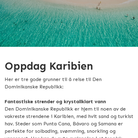
Oppdag Karibien
Her er tre gode grunner til å reise til Den
Dominikanske Republikk:
Fantastiske strender og krystallklart vann
Den Dominikanske Republikk er hjem til noen av de
vakreste strendene i Karibien, med hvit sand og turkist
hav. Steder som Punta Cana, Bávaro og Samana er
perfekte for solbading, svømming, snorkling og