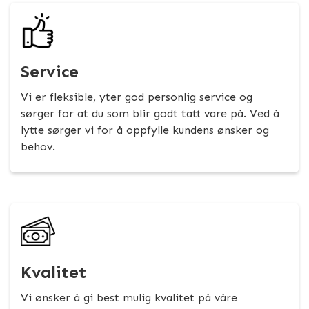
Service
Vi er fleksible, yter god personlig service og
sørger for at du som blir godt tatt vare på. Ved å
lytte sørger vi for å oppfylle kundens ønsker og
behov.
Kvalitet
Vi ønsker å gi best mulig kvalitet på våre