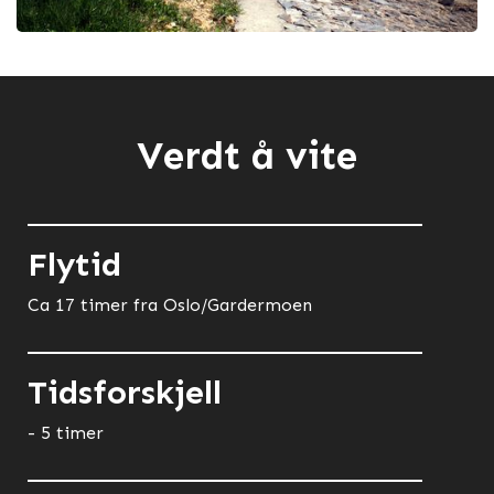
Verdt å vite
Flytid
Ca 17 timer fra Oslo/Gardermoen
Tidsforskjell
- 5 timer