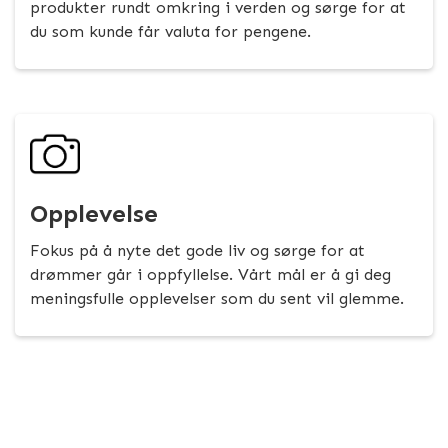
produkter rundt omkring i verden og sørge for at
du som kunde får valuta for pengene.
Opplevelse
Fokus på å nyte det gode liv og sørge for at
drømmer går i oppfyllelse. Vårt mål er å gi deg
meningsfulle opplevelser som du sent vil glemme.