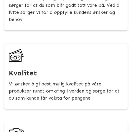
sørger for at du som blir godt tatt vare på. Ved å
lytte sørger vi for å oppfylle kundens ønsker og
behov.
Kvalitet
Vi ønsker å gi best mulig kvalitet på våre
produkter rundt omkring i verden og sørge for at
du som kunde får valuta for pengene.