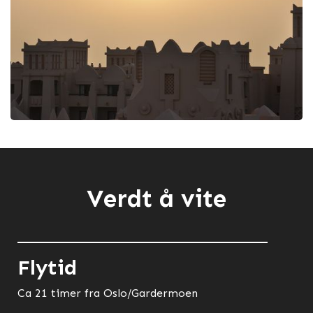
Verdt å vite
Flytid
Ca 21 timer fra Oslo/Gardermoen