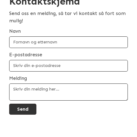
Kontaktskjema
Send oss en melding, så tar vi kontakt så fort som
mulig!
Navn
E-postadresse
Melding