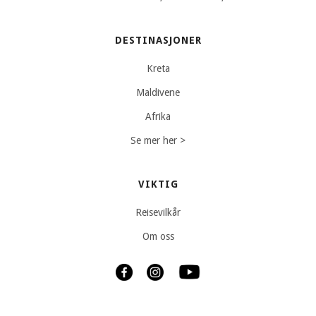
DESTINASJONER
Kreta
Maldivene
Afrika
Se mer her >
VIKTIG
Reisevilkår
Om oss