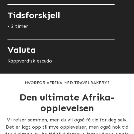
Tidsforskjell
- 2 timer
Valuta
Kappverdisk escudo
HVORFOR AFRIKA MED TRAVELBAKERY?
Den ultimate Afrika-
opplevelsen
Vi reiser sammen, men du vil også få tid for deg selv.
Det er lagt opp til mye opplevelser, men også nok tid