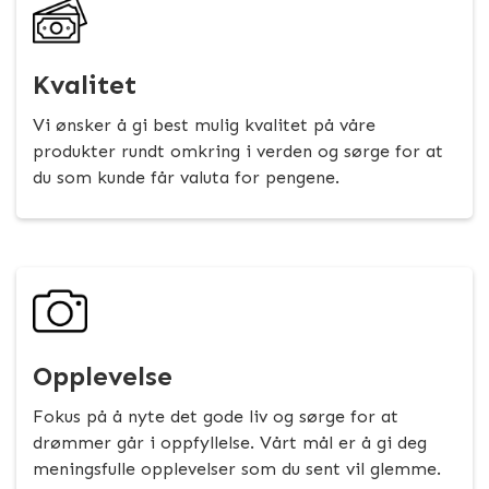
Kvalitet
Vi ønsker å gi best mulig kvalitet på våre
produkter rundt omkring i verden og sørge for at
du som kunde får valuta for pengene.
Opplevelse
Fokus på å nyte det gode liv og sørge for at
drømmer går i oppfyllelse. Vårt mål er å gi deg
meningsfulle opplevelser som du sent vil glemme.