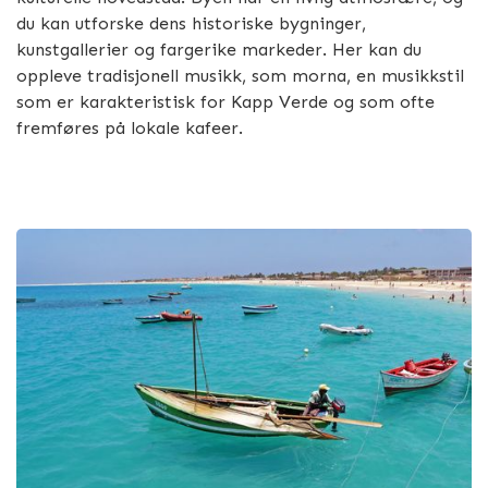
du kan utforske dens historiske bygninger,
kunstgallerier og fargerike markeder. Her kan du
oppleve tradisjonell musikk, som morna, en musikkstil
som er karakteristisk for Kapp Verde og som ofte
fremføres på lokale kafeer.