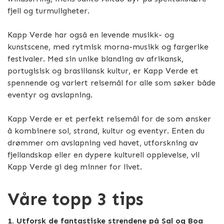
fjell og turmuligheter.
Kapp Verde har også en levende musikk- og
kunstscene, med rytmisk morna-musikk og fargerike
festivaler. Med sin unike blanding av afrikansk,
portugisisk og brasiliansk kultur, er Kapp Verde et
spennende og variert reisemål for alle som søker både
eventyr og avslapning.
Kapp Verde er et perfekt reisemål for de som ønsker
å kombinere sol, strand, kultur og eventyr. Enten du
drømmer om avslapning ved havet, utforskning av
fjellandskap eller en dypere kulturell opplevelse, vil
Kapp Verde gi deg minner for livet.
Våre topp 3 tips
1. Utforsk de fantastiske strendene på Sal og Boa