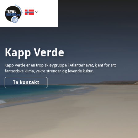
Kapp Verde
Kapp Verde er en tropisk øygruppe i Atlanterhavet, kjent for sitt
fantastiske klima, vakre strender og levende kultur.
Ta kontakt