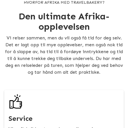
HVORFOR AFRIKA MED TRAVELBAKERY?
Den ultimate Afrika-
opplevelsen
Vi reiser sammen, men du vil også få tid for deg selv.
Det er lagt opp til mye opplevelser, men også nok tid
for å slappe av, ha tid til å fordøye inntrykkene og tid
til å kunne trekke deg tilbake underveis. Du har med
deg en reiseleder på turen, som hjelper deg ved behov
og tar hånd om alt det praktiske.
Service