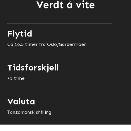
Verdt å vite
Flytid
Ca 16.5 timer fra Oslo/Gardermoen
Tidsforskjell
+1 time
Valuta
Tanzaniansk shilling