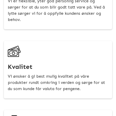
Vi er fleksible, yter god personlig service og
sørger for at du som blir godt tatt vare på. Ved å
lytte sørger vi for å oppfylle kundens ønsker og
behov.
Kvalitet
Vi ønsker å gi best mulig kvalitet på våre
produkter rundt omkring i verden og sørge for at
du som kunde får valuta for pengene.