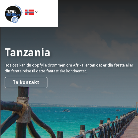
Tanzania
Hos oss kan du oppfylle drømmen om Afrika, enten det er din første eller
din femte reise til dette fantastiske kontinentet.
Ta kontakt