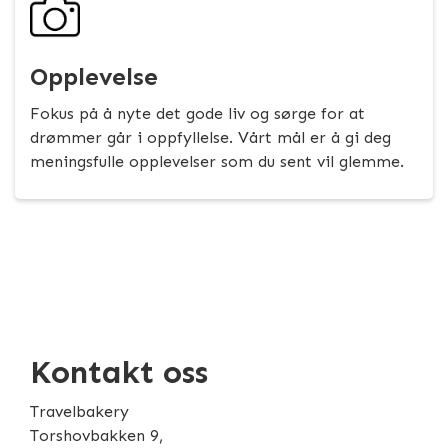
Opplevelse
Fokus på å nyte det gode liv og sørge for at
drømmer går i oppfyllelse. Vårt mål er å gi deg
meningsfulle opplevelser som du sent vil glemme.
Kontakt oss
Travelbakery
Torshovbakken 9,